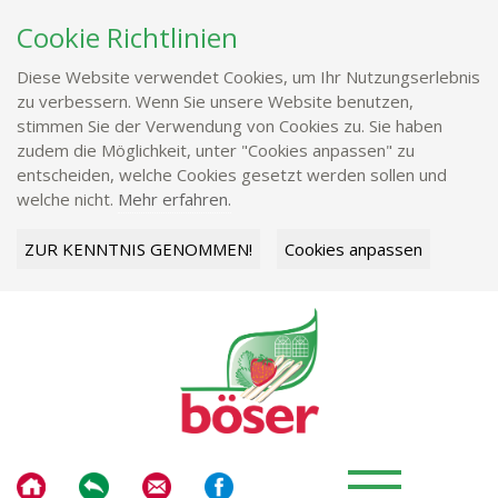
Cookie Richtlinien
Diese Website verwendet Cookies, um Ihr Nutzungserlebnis
zu verbessern. Wenn Sie unsere Website benutzen,
stimmen Sie der Verwendung von Cookies zu. Sie haben
zudem die Möglichkeit, unter "Cookies anpassen" zu
entscheiden, welche Cookies gesetzt werden sollen und
welche nicht.
Mehr erfahren.
ZUR KENNTNIS GENOMMEN!
Cookies anpassen