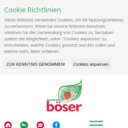
Cookie Richtlinien
Diese Website verwendet Cookies, um Ihr Nutzungserlebnis
zu verbessern. Wenn Sie unsere Website benutzen,
stimmen Sie der Verwendung von Cookies zu. Sie haben
zudem die Möglichkeit, unter "Cookies anpassen" zu
entscheiden, welche Cookies gesetzt werden sollen und
welche nicht.
Mehr erfahren.
ZUR KENNTNIS GENOMMEN!
Cookies anpassen